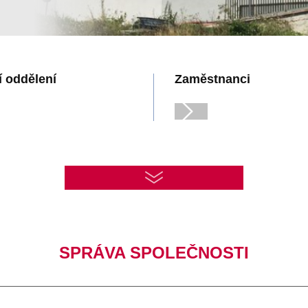
 oddělení
Zaměstnanci
SPRÁVA SPOLEČNOSTI