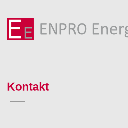
Kontakt