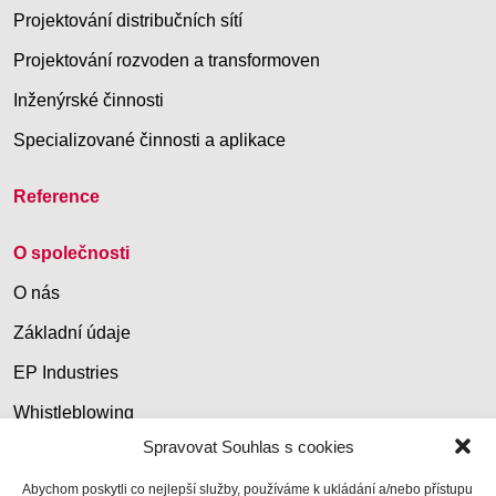
Projektování distribučních sítí
Projektování rozvoden a transformoven
Inženýrské činnosti
Specializované činnosti a aplikace
Reference
O společnosti
O nás
Základní údaje
EP Industries
Whistleblowing
Spravovat Souhlas s cookies
Kontakt
Abychom poskytli co nejlepší služby, používáme k ukládání a/nebo přístupu