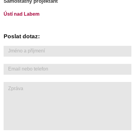
Samostatný projektant
Ústí nad Labem
Poslat dotaz: