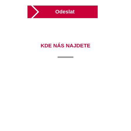
Odeslat
KDE NÁS NAJDETE