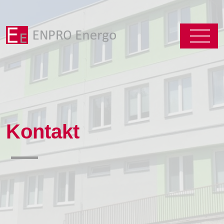
Kontakt