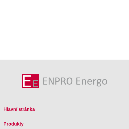
Hlavní stránka
Produkty